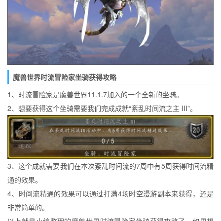
魔兽世界时流冒险家坐骑获得攻略
1、时流冒险家是魔兽世界11.1.7加入的一个全新的坐骑。
2、想要获得这个坐骑需要我们完成成就“紊乱时间流之主 III”。
3、这个成就需要我们在本次紊乱时间流的7周中有5周获得时间流精
通的效果。
4、时间流精通的效果可以通过打满4场时空漫游副本来获得，还是
非常简单的。